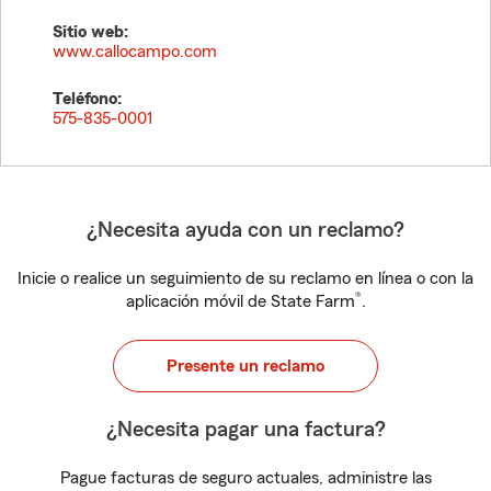
Sitio web:
www.callocampo.com
Teléfono:
575-835-0001
¿Necesita ayuda con un reclamo?
Inicie o realice un seguimiento de su reclamo en línea o con la
®
aplicación móvil de State Farm
.
Presente un reclamo
¿Necesita pagar una factura?
Pague facturas de seguro actuales, administre las