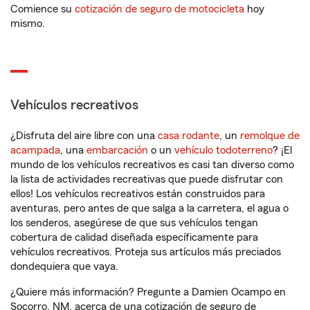
Comience su
cotización de seguro de motocicleta
hoy
mismo.
Vehículos recreativos
¿Disfruta del aire libre con una
casa rodante
, un
remolque de
acampada
, una
embarcación
o un
vehículo todoterreno
? ¡El
mundo de los vehículos recreativos es casi tan diverso como
la lista de actividades recreativas que puede disfrutar con
ellos! Los vehículos recreativos están construidos para
aventuras, pero antes de que salga a la carretera, el agua o
los senderos, asegúrese de que sus vehículos tengan
cobertura de calidad diseñada específicamente para
vehículos recreativos. Proteja sus artículos más preciados
dondequiera que vaya.
¿Quiere más información? Pregunte a Damien Ocampo en
Socorro, NM, acerca de una cotización de seguro de