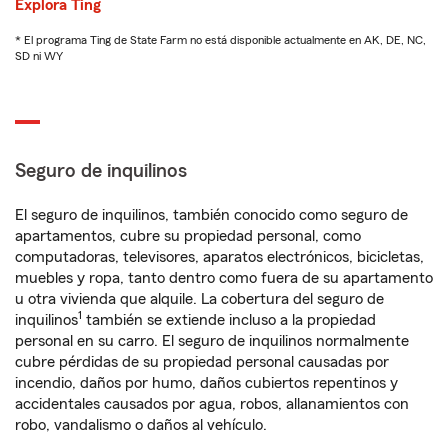
Explora Ting
* El programa Ting de State Farm no está disponible actualmente en AK, DE, NC,
SD ni WY
Seguro de inquilinos
El seguro de inquilinos, también conocido como seguro de
apartamentos, cubre su propiedad personal, como
computadoras, televisores, aparatos electrónicos, bicicletas,
muebles y ropa, tanto dentro como fuera de su apartamento
u otra vivienda que alquile. La cobertura del seguro de
1
inquilinos
también se extiende incluso a la propiedad
personal en su carro. El seguro de inquilinos normalmente
cubre pérdidas de su propiedad personal causadas por
incendio, daños por humo, daños cubiertos repentinos y
accidentales causados por agua, robos, allanamientos con
robo, vandalismo o daños al vehículo.