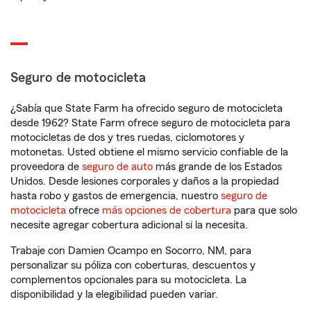
Seguro de motocicleta
¿Sabía que State Farm ha ofrecido seguro de motocicleta
desde 1962? State Farm ofrece seguro de motocicleta para
motocicletas de dos y tres ruedas, ciclomotores y
motonetas. Usted obtiene el mismo servicio confiable de la
proveedora de
seguro de auto
más grande de los Estados
Unidos. Desde lesiones corporales y daños a la propiedad
hasta robo y gastos de emergencia, nuestro
seguro de
motocicleta
ofrece
más opciones de cobertura
para que solo
necesite agregar cobertura adicional si la necesita.
Trabaje con Damien Ocampo en Socorro, NM, para
personalizar su póliza con coberturas, descuentos y
complementos opcionales para su motocicleta. La
disponibilidad y la elegibilidad pueden variar.