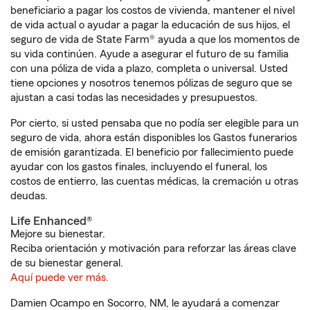
beneficiario a pagar los costos de vivienda, mantener el nivel
de vida actual o ayudar a pagar la educación de sus hijos, el
seguro de vida de State Farm® ayuda a que los momentos de
su vida continúen. Ayude a asegurar el futuro de su familia
con una póliza de vida a plazo, completa o universal. Usted
tiene opciones y nosotros tenemos pólizas de seguro que se
ajustan a casi todas las necesidades y presupuestos.
Por cierto, si usted pensaba que no podía ser elegible para un
seguro de vida, ahora están disponibles los Gastos funerarios
de emisión garantizada. El beneficio por fallecimiento puede
ayudar con los gastos finales, incluyendo el funeral, los
costos de entierro, las cuentas médicas, la cremación u otras
deudas.
Life Enhanced®
Mejore su bienestar.
Reciba orientación y motivación para reforzar las áreas clave
de su bienestar general.
Aquí puede ver más.
Damien Ocampo en Socorro, NM, le ayudará a comenzar