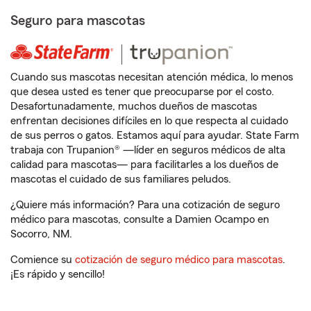
Seguro para mascotas
Cuando sus mascotas necesitan atención médica, lo menos
que desea usted es tener que preocuparse por el costo.
Desafortunadamente, muchos dueños de mascotas
enfrentan decisiones difíciles en lo que respecta al cuidado
de sus perros o gatos. Estamos aquí para ayudar. State Farm
trabaja con Trupanion® —líder en seguros médicos de alta
calidad para mascotas— para facilitarles a los dueños de
mascotas el cuidado de sus familiares peludos.
¿Quiere más información? Para una cotización de seguro
médico para mascotas, consulte a Damien Ocampo en
Socorro, NM.
Comience su
cotización de seguro médico para mascotas
.
¡Es rápido y sencillo!