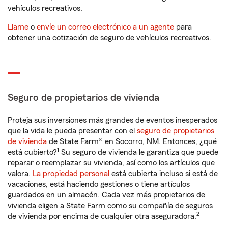
vehículos recreativos.
Llame
o
envíe un correo electrónico a un agente
para
obtener una cotización de seguro de vehículos recreativos.
Seguro de propietarios de vivienda
Proteja sus inversiones más grandes de eventos inesperados
que la vida le pueda presentar con el
seguro de propietarios
de vivienda
de State Farm® en Socorro, NM. Entonces, ¿qué
1
está cubierto?
Su seguro de vivienda le garantiza que puede
reparar o reemplazar su vivienda, así como los artículos que
valora.
La propiedad personal
está cubierta incluso si está de
vacaciones, está haciendo gestiones o tiene artículos
guardados en un almacén. Cada vez más propietarios de
vivienda eligen a State Farm como su compañía de seguros
2
de vivienda por encima de cualquier otra aseguradora.