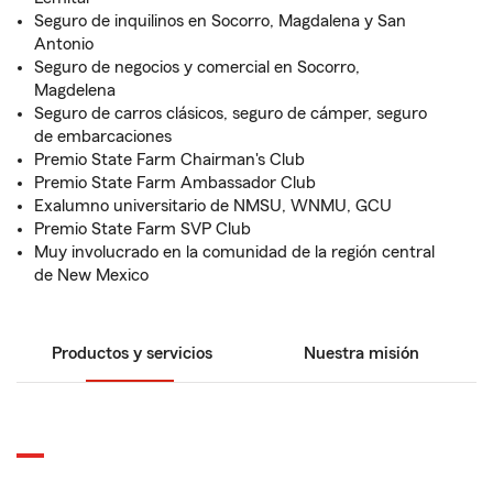
Seguro de inquilinos en Socorro, Magdalena y San
Antonio
Seguro de negocios y comercial en Socorro,
Magdelena
Seguro de carros clásicos, seguro de cámper, seguro
de embarcaciones
Premio State Farm Chairman's Club
Premio State Farm Ambassador Club
Exalumno universitario de NMSU, WNMU, GCU
Premio State Farm SVP Club
Muy involucrado en la comunidad de la región central
de New Mexico
Productos y servicios
Nuestra misión