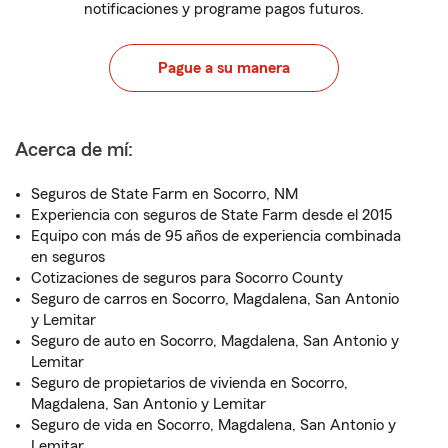
notificaciones y programe pagos futuros.
Pague a su manera
Acerca de mí:
Seguros de State Farm en Socorro, NM
Experiencia con seguros de State Farm desde el 2015
Equipo con más de 95 años de experiencia combinada
en seguros
Cotizaciones de seguros para Socorro County
Seguro de carros en Socorro, Magdalena, San Antonio
y Lemitar
Seguro de auto en Socorro, Magdalena, San Antonio y
Lemitar
Seguro de propietarios de vivienda en Socorro,
Magdalena, San Antonio y Lemitar
Seguro de vida en Socorro, Magdalena, San Antonio y
Lemitar