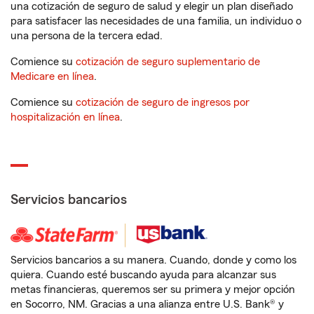
una cotización de seguro de salud y elegir un plan diseñado
para satisfacer las necesidades de una familia, un individuo o
una persona de la tercera edad.
Comience su
cotización de seguro suplementario de
Medicare en línea
.
Comience su
cotización de seguro de ingresos por
hospitalización en línea
.
Servicios bancarios
Servicios bancarios a su manera. Cuando, donde y como los
quiera. Cuando esté buscando ayuda para alcanzar sus
metas financieras, queremos ser su primera y mejor opción
en Socorro, NM. Gracias a una alianza entre U.S. Bank® y