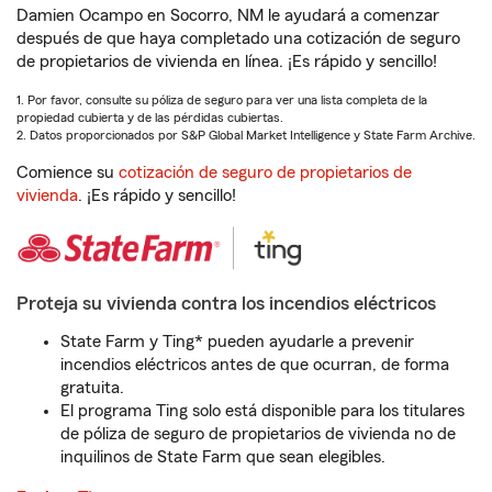
Damien Ocampo en Socorro, NM le ayudará a comenzar
después de que haya completado una cotización de seguro
de propietarios de vivienda en línea. ¡Es rápido y sencillo!
1. Por favor, consulte su póliza de seguro para ver una lista completa de la
propiedad cubierta y de las pérdidas cubiertas.
2. Datos proporcionados por S&P Global Market Intelligence y State Farm Archive.
Comience su
cotización de seguro de propietarios de
vivienda
. ¡Es rápido y sencillo!
Proteja su vivienda contra los incendios eléctricos
State Farm y Ting* pueden ayudarle a prevenir
incendios eléctricos antes de que ocurran, de forma
gratuita.
El programa Ting solo está disponible para los titulares
de póliza de seguro de propietarios de vivienda no de
inquilinos de State Farm que sean elegibles.