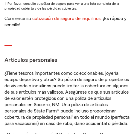
1. Por favor, consulte su póliza de seguro para ver a una lista completa de la
propiedad cubierta y de las pérdidas cubiertas.
Comience su
cotización de seguro de inquilinos
. ¡Es rápido y
sencillo!
Artículos personales
¿Tiene tesoros importantes como coleccionables, joyería,
equipo deportivo y otros? Su póliza de seguro de propietarios
de vivienda o inquilinos puede limitar la cobertura en algunos
de sus artículos más valiosos. Asegúrese de que sus artículos
de valor estén protegidos con una póliza de artículos
personales en Socorro, NM. Una póliza de artículos
personales de State Farm® puede incluso proporcionar
1
cobertura de propiedad personal
en todo el mundo (perfecta
para vacaciones) en caso de robo, daño accidental o pérdida.