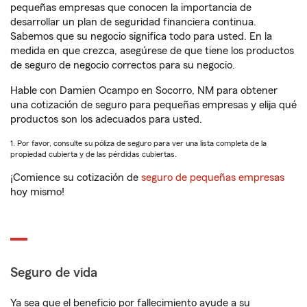
pequeñas empresas que conocen la importancia de
desarrollar un plan de seguridad financiera continua.
Sabemos que su negocio significa todo para usted. En la
medida en que crezca, asegúrese de que tiene los productos
de seguro de negocio correctos para su negocio.
Hable con Damien Ocampo en Socorro, NM para obtener
una cotización de seguro para pequeñas empresas y elija qué
productos son los adecuados para usted.
1. Por favor, consulte su póliza de seguro para ver una lista completa de la
propiedad cubierta y de las pérdidas cubiertas.
¡Comience su cotización de
seguro de pequeñas empresas
hoy mismo!
Seguro de vida
Ya sea que el beneficio por fallecimiento ayude a su