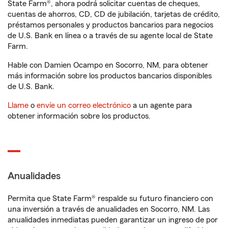
State Farm®, ahora podrá solicitar cuentas de cheques,
cuentas de ahorros, CD, CD de jubilación, tarjetas de crédito,
préstamos personales y productos bancarios para negocios
de U.S. Bank en línea o a través de su agente local de State
Farm.
Hable con Damien Ocampo en Socorro, NM, para obtener
más información sobre los productos bancarios disponibles
de U.S. Bank.
Llame
o
envíe un correo electrónico
a un agente para
obtener información sobre los productos.
Anualidades
Permita que State Farm® respalde su futuro financiero con
una inversión a través de anualidades en Socorro, NM. Las
anualidades inmediatas pueden garantizar un ingreso de por