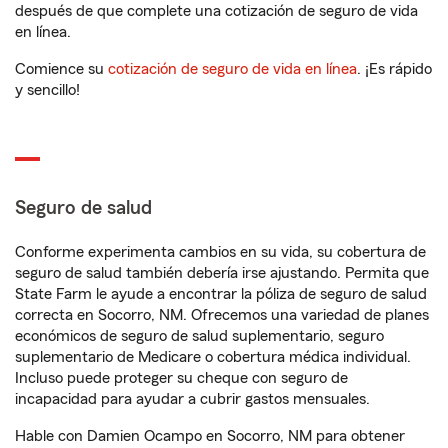
después de que complete una cotización de seguro de vida
en línea.
Comience su
cotización de seguro de vida en línea
. ¡Es rápido
y sencillo!
Seguro de salud
Conforme experimenta cambios en su vida, su cobertura de
seguro de salud también debería irse ajustando. Permita que
State Farm le ayude a encontrar la póliza de seguro de salud
correcta en Socorro, NM. Ofrecemos una variedad de planes
económicos de seguro de salud suplementario, seguro
suplementario de Medicare o cobertura médica individual.
Incluso puede proteger su cheque con seguro de
incapacidad para ayudar a cubrir gastos mensuales.
Hable con Damien Ocampo en Socorro, NM para obtener