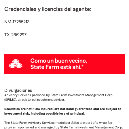
Credenciales y licencias del agente:
NM-17255213
TX-2851297
Divulgaciones
Advisory Services provided by State Farm Investment Management Corp.
(SFIMC), a registered investment adviser.
Securities are not FDIC insured, are not bank guaranteed and are subject to
investment risk, including possible loss of principal.
The State Farm Advisory Services model portfolios are part of a wrap fee
program sponsored and managed by State Farm Investment Management Corp.