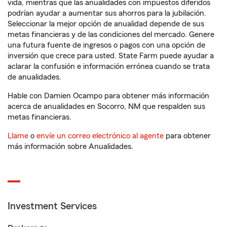
vida, mientras que las anualidades con impuestos diferidos
podrían ayudar a aumentar sus ahorros para la jubilación.
Seleccionar la mejor opción de anualidad depende de sus
metas financieras y de las condiciones del mercado. Genere
una futura fuente de ingresos o pagos con una opción de
inversión que crece para usted. State Farm puede ayudar a
aclarar la confusión e información errónea cuando se trata
de anualidades.
Hable con Damien Ocampo para obtener más información
acerca de anualidades en Socorro, NM que respalden sus
metas financieras.
Llame
o
envíe un correo electrónico al agente
para obtener
más información sobre Anualidades.
Investment Services