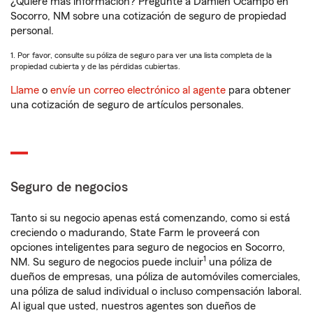
¿Quiere más información? Pregunte a Damien Ocampo en
Socorro, NM sobre una cotización de seguro de propiedad
personal.
1. Por favor, consulte su póliza de seguro para ver una lista completa de la
propiedad cubierta y de las pérdidas cubiertas.
Llame
o
envíe un correo electrónico al agente
para obtener
una cotización de seguro de artículos personales.
Seguro de negocios
Tanto si su negocio apenas está comenzando, como si está
creciendo o madurando, State Farm le proveerá con
opciones inteligentes para seguro de negocios en Socorro,
1
NM. Su seguro de negocios puede incluir
una póliza de
dueños de empresas, una póliza de automóviles comerciales,
una póliza de salud individual o incluso compensación laboral.
Al igual que usted, nuestros agentes son dueños de